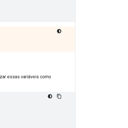
zar essas variáveis ​​como