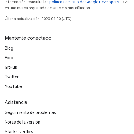
información, consulta las
políticas del sitio de Google Developers
. Java
es una marca registrada de Oracle o sus afiliados.
Última actualización: 2020-04-20 (UTC)
Mantente conectado
Blog
Foro
GitHub
Twitter
YouTube
Asistencia
Seguimiento de problemas
Notas de la versión
Stack Overflow