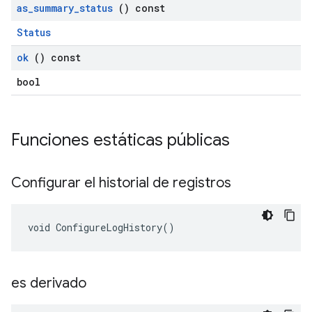
as
_
summary
_
status
() const
Status
ok
() const
bool
Funciones estáticas públicas
Configurar el historial de registros
void ConfigureLogHistory()
es derivado