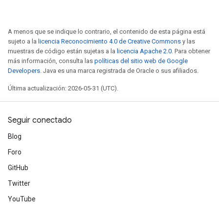
A menos que se indique lo contrario, el contenido de esta página está
sujeto a la
licencia Reconocimiento 4.0 de Creative Commons
y las
muestras de código están sujetas a la
licencia Apache 2.0
. Para obtener
más información, consulta las
políticas del sitio web de Google
Developers
. Java es una marca registrada de Oracle o sus afiliados.
Última actualización: 2026-05-31 (UTC).
Seguir conectado
Blog
Foro
GitHub
Twitter
YouTube