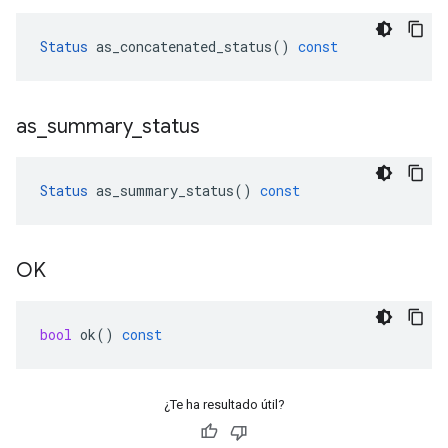
Status
as_concatenated_status
()
const
as
_
summary
_
status
Status
as_summary_status
()
const
OK
bool
ok
()
const
¿Te ha resultado útil?