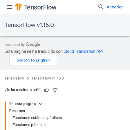
Acceder
TensorFlow v1.15.0
Esta página se ha traducido con
Cloud Translation API
.
TensorFlow
TensorFlow v1.15.0
¿Te ha resultado útil?
En esta página
Resumen
Funciones estáticas públicas
Funciones públicas