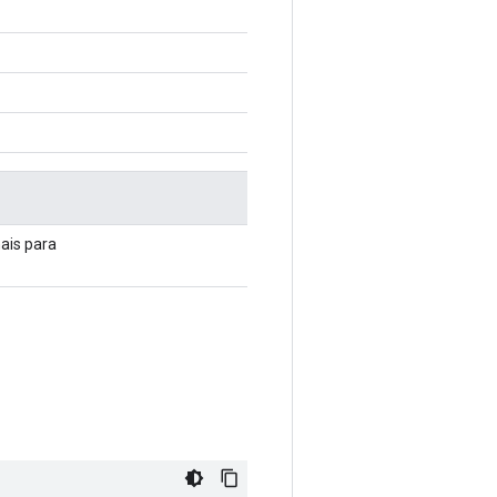
ais para