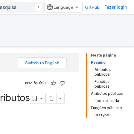
/
GitHub
Fazer login
Nesta página
Resumo
Atributos
públicos
Funções
Isso foi útil?
públicas
Atributos públicos
ributos
tipo_de_saída_
Funções públicas
OutType