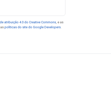
de atribuição 4.0 do Creative Commons
, e as
e as
políticas do site do Google Developers
.