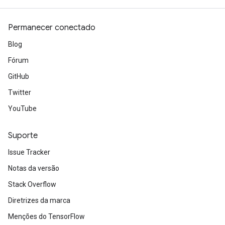
Permanecer conectado
Blog
Fórum
GitHub
Twitter
YouTube
Suporte
Issue Tracker
Notas da versão
Stack Overflow
Diretrizes da marca
Menções do TensorFlow