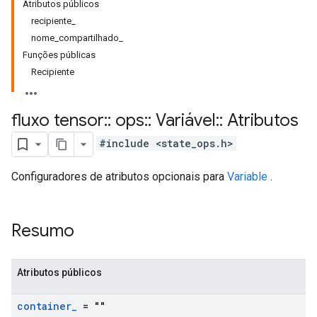
Atributos públicos
recipiente_
nome_compartilhado_
Funções públicas
Recipiente
fluxo tensor
::
ops
::
Variável
::
Atributos
#include <state_ops.h>
Configuradores de atributos opcionais para
Variable
.
Resumo
Atributos públicos
container
_
= ""