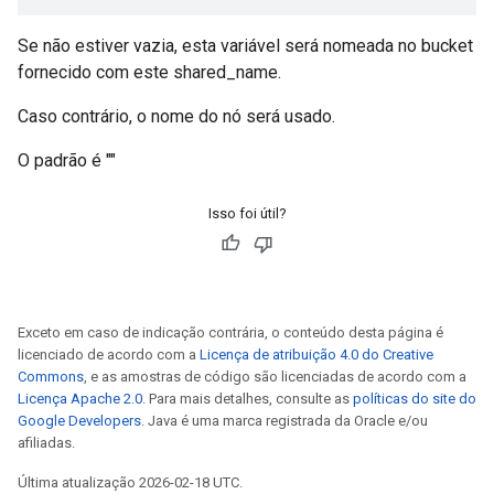
Se não estiver vazia, esta variável será nomeada no bucket
fornecido com este shared_name.
Caso contrário, o nome do nó será usado.
O padrão é ""
Isso foi útil?
Exceto em caso de indicação contrária, o conteúdo desta página é
licenciado de acordo com a
Licença de atribuição 4.0 do Creative
Commons
, e as amostras de código são licenciadas de acordo com a
Licença Apache 2.0
. Para mais detalhes, consulte as
políticas do site do
Google Developers
. Java é uma marca registrada da Oracle e/ou
afiliadas.
Última atualização 2026-02-18 UTC.