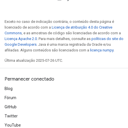
Exceto no caso de indicação contrária, o conteúdo desta página é
licenciado de acordo com a
Licença de atribuição 4.0 do Creative
Commons
, e as amostras de código são licenciadas de acordo com a
Licença Apache 2.0
. Para mais detalhes, consulte as
políticas do site do
Google Developers
. Java é uma marca registrada da Oracle e/ou
afiliadas. Alguns conteúdos são licenciados com a
licença numpy
.
Última atualização 2025-07-26 UTC.
Permanecer conectado
Blog
Fórum
GitHub
Twitter
YouTube