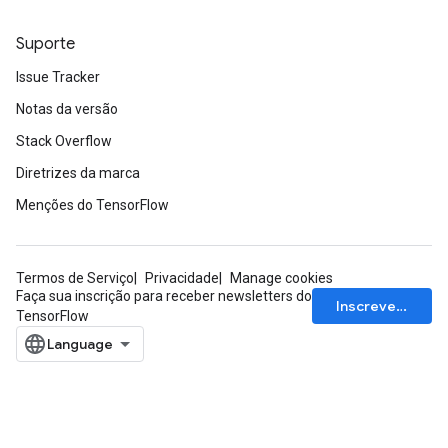
Suporte
Issue Tracker
Notas da versão
Stack Overflow
Diretrizes da marca
Menções do TensorFlow
Termos de Serviço
Privacidade
Manage cookies
Faça sua inscrição para receber newsletters do
Inscrever-se
TensorFlow