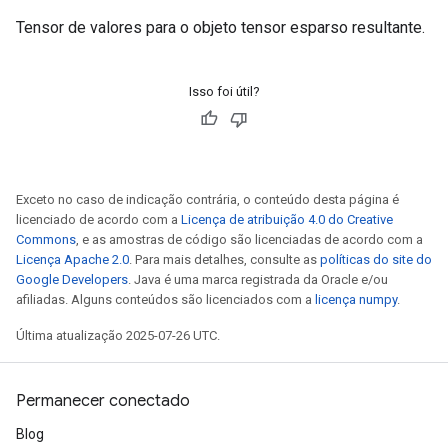
Tensor de valores para o objeto tensor esparso resultante.
Isso foi útil?
Exceto no caso de indicação contrária, o conteúdo desta página é
licenciado de acordo com a
Licença de atribuição 4.0 do Creative
Commons
, e as amostras de código são licenciadas de acordo com a
Licença Apache 2.0
. Para mais detalhes, consulte as
políticas do site do
Google Developers
. Java é uma marca registrada da Oracle e/ou
afiliadas. Alguns conteúdos são licenciados com a
licença numpy
.
Última atualização 2025-07-26 UTC.
Permanecer conectado
Blog