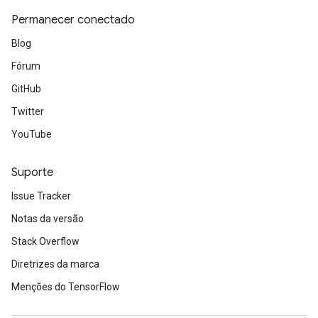
Permanecer conectado
Blog
Fórum
GitHub
Twitter
YouTube
Suporte
Issue Tracker
Notas da versão
Stack Overflow
Diretrizes da marca
Menções do TensorFlow