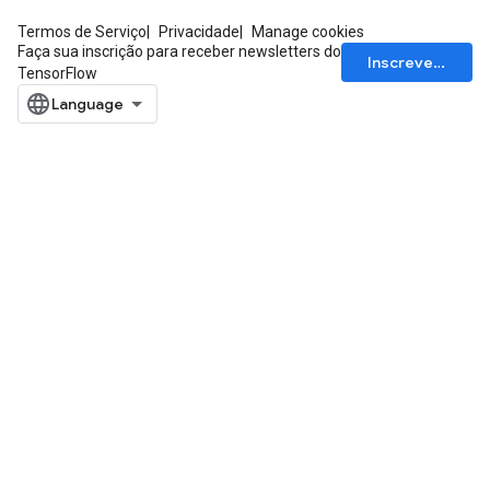
Termos de Serviço
Privacidade
Manage cookies
Faça sua inscrição para receber newsletters do
Inscrever-se
TensorFlow