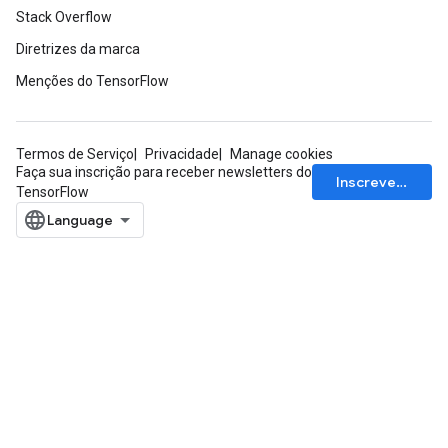
Stack Overflow
Diretrizes da marca
Menções do TensorFlow
Termos de Serviço
Privacidade
Manage cookies
Faça sua inscrição para receber newsletters do
Inscrever-se
TensorFlow