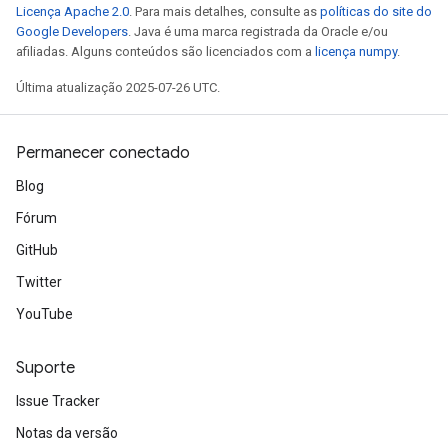
Licença Apache 2.0
. Para mais detalhes, consulte as
políticas do site do
Google Developers
. Java é uma marca registrada da Oracle e/ou
afiliadas. Alguns conteúdos são licenciados com a
licença numpy
.
Última atualização 2025-07-26 UTC.
Permanecer conectado
Blog
Fórum
GitHub
Twitter
YouTube
Suporte
Issue Tracker
Notas da versão