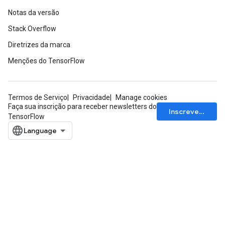
Notas da versão
Stack Overflow
Diretrizes da marca
Menções do TensorFlow
Termos de Serviço
Privacidade
Manage cookies
Faça sua inscrição para receber newsletters do
Inscrever-se
TensorFlow