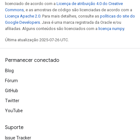
licenciado de acordo com a
Licença de atribuição 4.0 do Creative
Commons
, e as amostras de código são licenciadas de acordo com a
Licença Apache 2.0
. Para mais detalhes, consulte as
políticas do site do
Google Developers
. Java é uma marca registrada da Oracle e/ou
afiliadas. Alguns conteúdos são licenciados com a
licença numpy
.
Última atualização 2025-07-26 UTC.
Permanecer conectado
Blog
Fórum
GitHub
Twitter
YouTube
Suporte
Issue Tracker