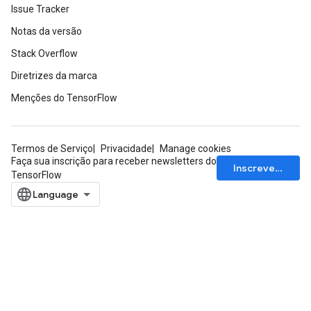
Issue Tracker
Notas da versão
Stack Overflow
Diretrizes da marca
Menções do TensorFlow
Termos de Serviço
Privacidade
Manage cookies
Faça sua inscrição para receber newsletters do
Inscrever-se
TensorFlow