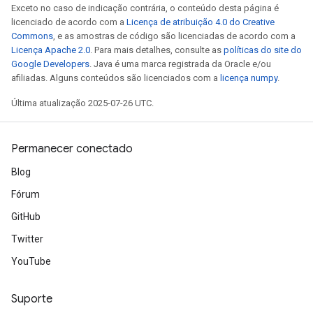
Exceto no caso de indicação contrária, o conteúdo desta página é
licenciado de acordo com a
Licença de atribuição 4.0 do Creative
Commons
, e as amostras de código são licenciadas de acordo com a
Licença Apache 2.0
. Para mais detalhes, consulte as
políticas do site do
Google Developers
. Java é uma marca registrada da Oracle e/ou
afiliadas. Alguns conteúdos são licenciados com a
licença numpy
.
Última atualização 2025-07-26 UTC.
Permanecer conectado
Blog
Fórum
GitHub
Twitter
YouTube
Suporte