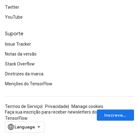
Twitter
YouTube
Suporte
Issue Tracker
Notas da versão
Stack Overflow
Diretrizes da marca
Menções do TensorFlow
Termos de Serviço
Privacidade
Manage cookies
Faça sua inscrição para receber newsletters do
Inscrever-se
TensorFlow