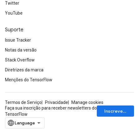
Twitter
YouTube
Suporte
Issue Tracker
Notas da versão
Stack Overflow
Diretrizes da marca
Menções do TensorFlow
Termos de Serviço
Privacidade
Manage cookies
Faça sua inscrição para receber newsletters do
Inscrever-se
TensorFlow