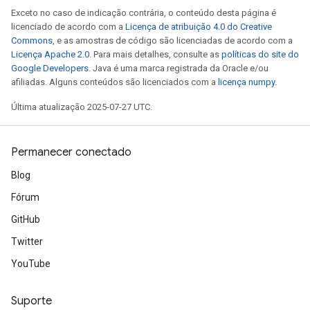
Exceto no caso de indicação contrária, o conteúdo desta página é
licenciado de acordo com a
Licença de atribuição 4.0 do Creative
Commons
, e as amostras de código são licenciadas de acordo com a
Licença Apache 2.0
. Para mais detalhes, consulte as
políticas do site do
Google Developers
. Java é uma marca registrada da Oracle e/ou
afiliadas. Alguns conteúdos são licenciados com a
licença numpy
.
Última atualização 2025-07-27 UTC.
Permanecer conectado
Blog
Fórum
GitHub
Twitter
YouTube
Suporte