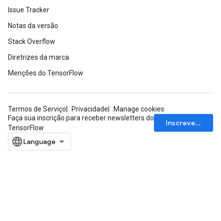
Issue Tracker
Notas da versão
Stack Overflow
Diretrizes da marca
Menções do TensorFlow
Termos de Serviço
Privacidade
Manage cookies
Faça sua inscrição para receber newsletters do
Inscrever-se
TensorFlow