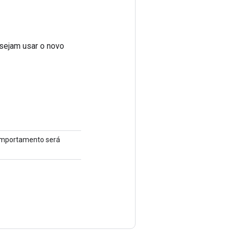
sejam usar o novo
comportamento será