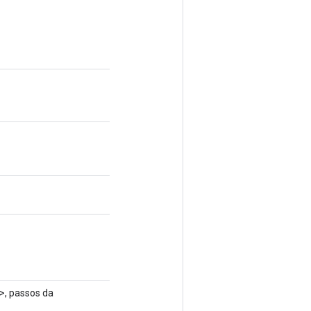
, passos da