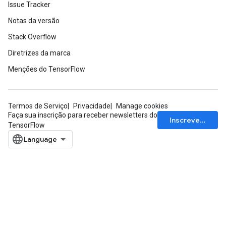
Issue Tracker
Notas da versão
Stack Overflow
Diretrizes da marca
Menções do TensorFlow
Termos de Serviço
Privacidade
Manage cookies
Faça sua inscrição para receber newsletters do
Inscrever-se
TensorFlow