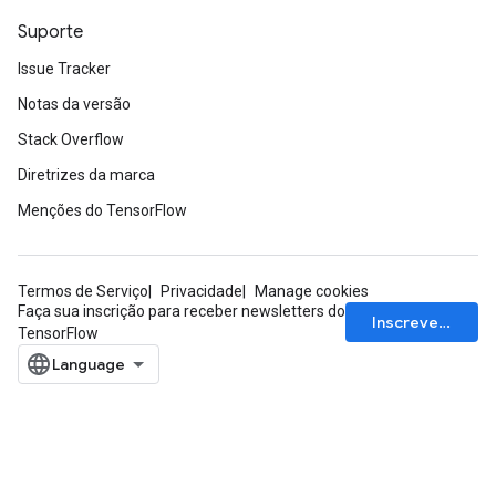
Suporte
Issue Tracker
Notas da versão
Stack Overflow
Diretrizes da marca
Menções do TensorFlow
Termos de Serviço
Privacidade
Manage cookies
Faça sua inscrição para receber newsletters do
Inscrever-se
TensorFlow