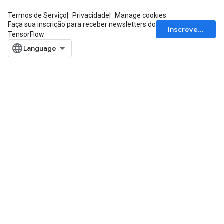
Termos de Serviço
Privacidade
Manage cookies
Faça sua inscrição para receber newsletters do
Inscrever-se
TensorFlow