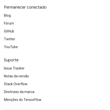
Permanecer conectado
Blog
Fórum
GitHub
Twitter
YouTube
Suporte
Issue Tracker
Notas da versão
Stack Overflow
Diretrizes da marca
Menções do TensorFlow