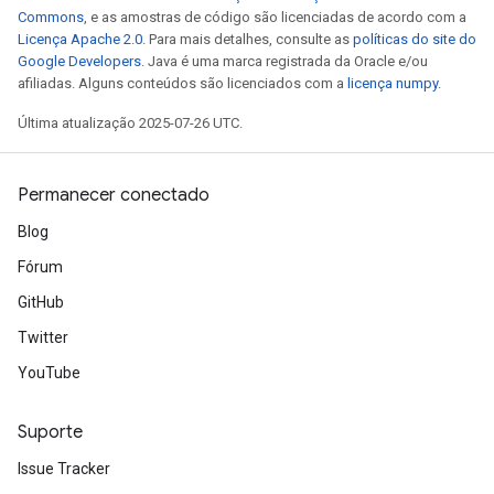
Commons
, e as amostras de código são licenciadas de acordo com a
Licença Apache 2.0
. Para mais detalhes, consulte as
políticas do site do
Google Developers
. Java é uma marca registrada da Oracle e/ou
afiliadas. Alguns conteúdos são licenciados com a
licença numpy
.
Última atualização 2025-07-26 UTC.
Permanecer conectado
Blog
Fórum
GitHub
Twitter
YouTube
Suporte
Issue Tracker