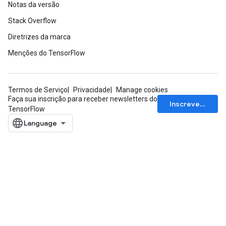
Notas da versão
Stack Overflow
Diretrizes da marca
Menções do TensorFlow
Termos de Serviço
Privacidade
Manage cookies
Faça sua inscrição para receber newsletters do
Inscrever-se
TensorFlow