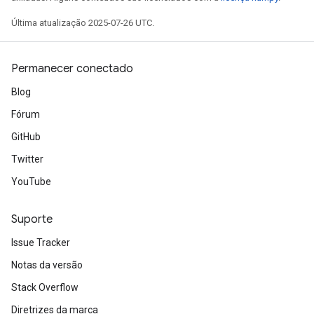
Última atualização 2025-07-26 UTC.
Permanecer conectado
Blog
Fórum
GitHub
Twitter
YouTube
Suporte
Issue Tracker
Notas da versão
Stack Overflow
Diretrizes da marca