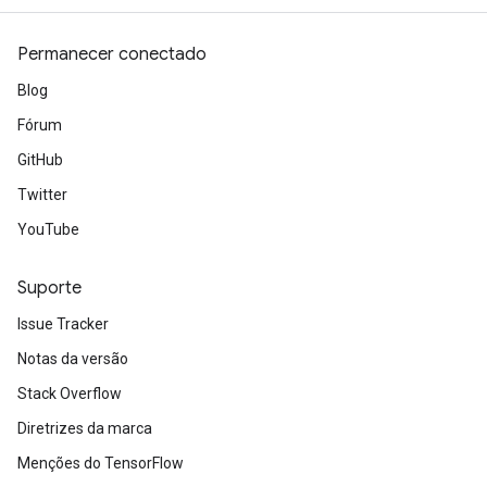
Permanecer conectado
Blog
Fórum
GitHub
Twitter
YouTube
Suporte
Issue Tracker
Notas da versão
Stack Overflow
Diretrizes da marca
Menções do TensorFlow