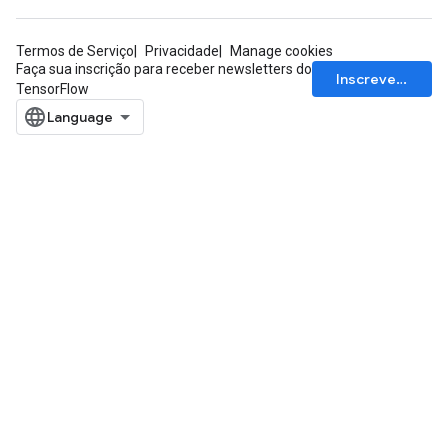
Termos de Serviço
Privacidade
Manage cookies
Faça sua inscrição para receber newsletters do
Inscrever-se
TensorFlow