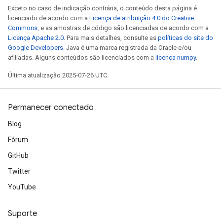
Exceto no caso de indicação contrária, o conteúdo desta página é
licenciado de acordo com a
Licença de atribuição 4.0 do Creative
Commons
, e as amostras de código são licenciadas de acordo com a
Licença Apache 2.0
. Para mais detalhes, consulte as
políticas do site do
Google Developers
. Java é uma marca registrada da Oracle e/ou
afiliadas. Alguns conteúdos são licenciados com a
licença numpy
.
Última atualização 2025-07-26 UTC.
Permanecer conectado
Blog
Fórum
GitHub
Twitter
YouTube
Suporte