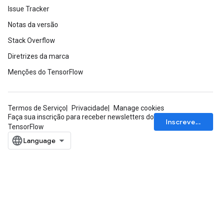
Issue Tracker
Notas da versão
Stack Overflow
Diretrizes da marca
Menções do TensorFlow
Termos de Serviço
Privacidade
Manage cookies
Faça sua inscrição para receber newsletters do
Inscrever-se
TensorFlow