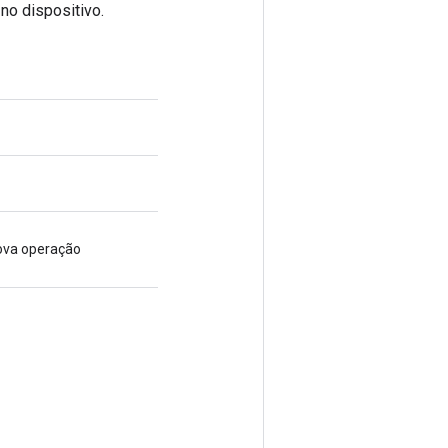
o dispositivo.
nova operação