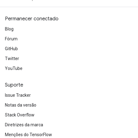
Permanecer conectado
Blog
Fórum
GitHub
Twitter
YouTube
Suporte
Issue Tracker
Notas da versão
Stack Overflow
Diretrizes da marca
Menções do TensorFlow