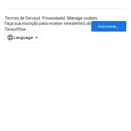
Termos de Serviço
Privacidade
Manage cookies
Faça sua inscrição para receber newsletters do
Inscrever-se
TensorFlow