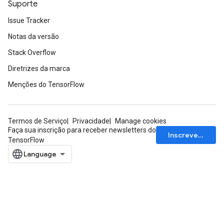
Suporte
Issue Tracker
Notas da versão
Stack Overflow
Diretrizes da marca
Menções do TensorFlow
Termos de Serviço
Privacidade
Manage cookies
Faça sua inscrição para receber newsletters do
Inscrever-se
TensorFlow