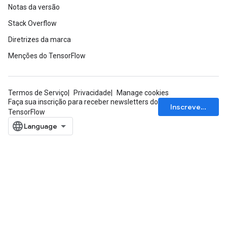
Notas da versão
Stack Overflow
Diretrizes da marca
Menções do TensorFlow
Termos de Serviço
Privacidade
Manage cookies
Faça sua inscrição para receber newsletters do
Inscrever-se
TensorFlow