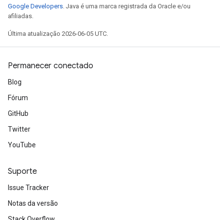
Google Developers
. Java é uma marca registrada da Oracle e/ou
afiliadas.
Última atualização 2026-06-05 UTC.
Permanecer conectado
Blog
Fórum
GitHub
Twitter
YouTube
Suporte
Issue Tracker
Notas da versão
Stack Overflow