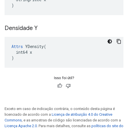
)
Densidade Y
Attrs
 YDensity(

  int64 x

)
Isso foi útil?
Exceto em caso de indicação contrária, o conteúdo desta página é
licenciado de acordo com a
Licença de atribuição 4.0 do Creative
Commons
, e as amostras de código são licenciadas de acordo com a
Licença Apache 2.0
. Para mais detalhes, consulte as
políticas do site do