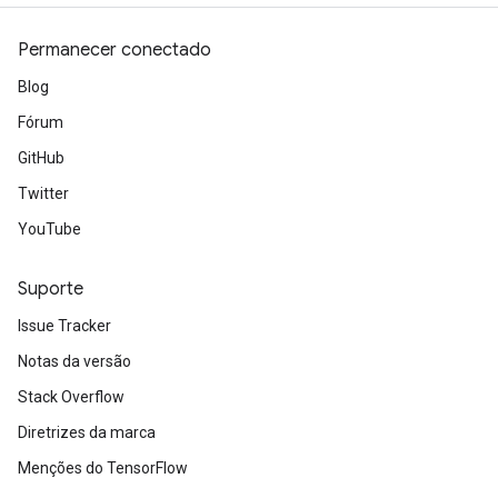
Permanecer conectado
Blog
Fórum
GitHub
Twitter
YouTube
Suporte
Issue Tracker
Notas da versão
Stack Overflow
Diretrizes da marca
Menções do TensorFlow