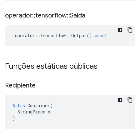
operador
::
tensorflow
::
Saída
operator
::
tensorflow
::
Output
()
const
Funções estáticas públicas
Recipiente
Attrs
 Container(

  StringPiece x

)