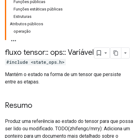
Funções públicas
Funções estáticas públicas
Estruturas
Atributos públicos
operação
fluxo tensor
::
ops
::
Variável
#include <state_ops.h>
Mantém o estado na forma de um tensor que persiste
entre as etapas.
Resumo
Produz uma referência ao estado do tensor para que possa
ser lido ou modificado. TODO(zhifengc/mrry): Adiciona um
ponteiro para um documento mais detalhado sobre o