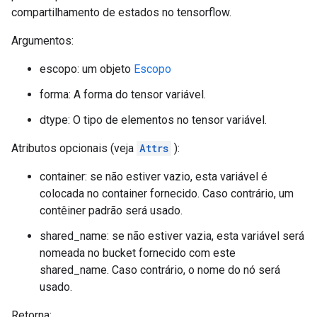
compartilhamento de estados no tensorflow.
Argumentos:
escopo: um objeto
Escopo
forma: A forma do tensor variável.
dtype: O tipo de elementos no tensor variável.
Atributos opcionais (veja
Attrs
):
container: se não estiver vazio, esta variável é
colocada no container fornecido. Caso contrário, um
contêiner padrão será usado.
shared_name: se não estiver vazia, esta variável será
nomeada no bucket fornecido com este
shared_name. Caso contrário, o nome do nó será
usado.
Retorna: