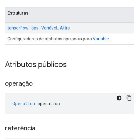
Estruturas
tensorflow:: ops:: Variável:: Attrs
Configuradores de atributos opcionais para
Variable
.
Atributos públicos
operação
Operation
 operation
referência