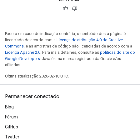
Exceto em caso de indicação contrária, o conteúdo desta página é
licenciado de acordo com a
Licença de atribuição 4.0 do Creative
Commons
, e as amostras de código são licenciadas de acordo com a
Licença Apache 2.0
. Para mais detalhes, consulte as
políticas do site do
Google Developers
. Java é uma marca registrada da Oracle e/ou
afiliadas.
Última atualização 2026-02-18 UTC.
Permanecer conectado
Blog
Fórum
GitHub
Twitter