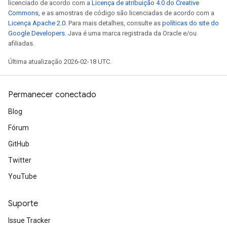
licenciado de acordo com a
Licença de atribuição 4.0 do Creative
Commons
, e as amostras de código são licenciadas de acordo com a
Licença Apache 2.0
. Para mais detalhes, consulte as
políticas do site do
Google Developers
. Java é uma marca registrada da Oracle e/ou
afiliadas.
Última atualização 2026-02-18 UTC.
Permanecer conectado
Blog
Fórum
GitHub
Twitter
YouTube
Suporte
Issue Tracker