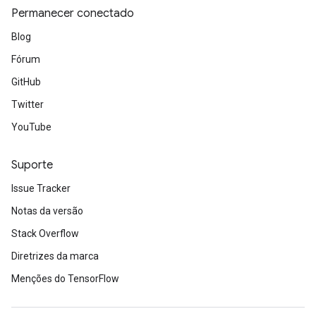
Permanecer conectado
Blog
Fórum
GitHub
Twitter
YouTube
Suporte
Issue Tracker
Notas da versão
Stack Overflow
Diretrizes da marca
Menções do TensorFlow