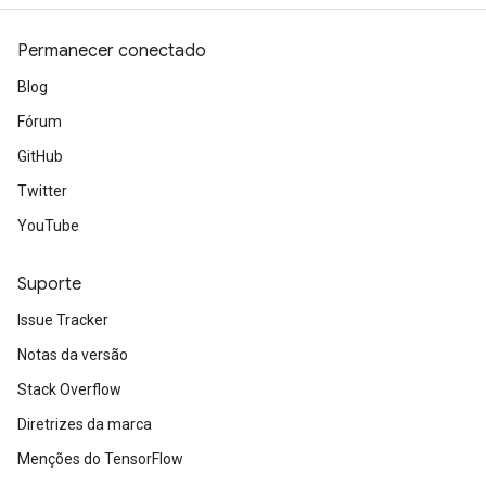
Permanecer conectado
Blog
Fórum
GitHub
Twitter
YouTube
Suporte
Issue Tracker
Notas da versão
Stack Overflow
Diretrizes da marca
Menções do TensorFlow