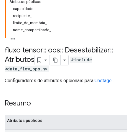
Atributos públicos
capacidade_
recipiente_
limite_de_memória_
nome_compartilhado_
fluxo tensor
::
ops
::
Desestabilizar
::
Atributos
#include
<data_flow_ops.h>
Configuradores de atributos opcionais para
Unstage
.
Resumo
Atributos públicos