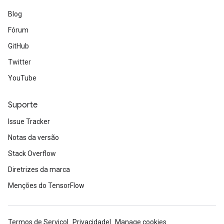
Blog
Fórum
GitHub
Twitter
YouTube
Suporte
Issue Tracker
Notas da versão
Stack Overflow
Diretrizes da marca
Menções do TensorFlow
Termos de Serviço
Privacidade
Manage cookies