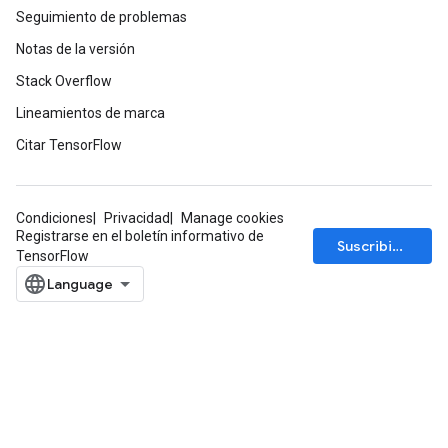
Seguimiento de problemas
Notas de la versión
Stack Overflow
Lineamientos de marca
Citar TensorFlow
Condiciones
Privacidad
Manage cookies
Registrarse en el boletín informativo de
Suscribirse
TensorFlow