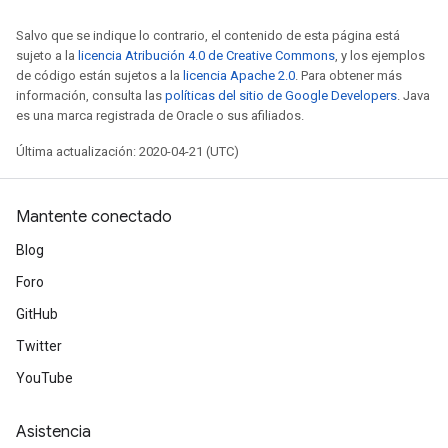
Salvo que se indique lo contrario, el contenido de esta página está
sujeto a la
licencia Atribución 4.0 de Creative Commons
, y los ejemplos
de código están sujetos a la
licencia Apache 2.0
. Para obtener más
información, consulta las
políticas del sitio de Google Developers
. Java
es una marca registrada de Oracle o sus afiliados.
Última actualización: 2020-04-21 (UTC)
Mantente conectado
Blog
Foro
GitHub
Twitter
YouTube
Asistencia