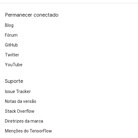
Permanecer conectado
Blog
Fórum
GitHub
Twitter
YouTube
Suporte
Issue Tracker
Notas da versão
Stack Overflow
Diretrizes da marca
Menções do TensorFlow