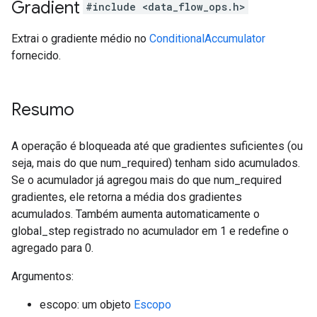
Gradient
#include <data_flow_ops.h>
Extrai o gradiente médio no
ConditionalAccumulator
fornecido.
Resumo
A operação é bloqueada até que gradientes suficientes (ou
seja, mais do que num_required) tenham sido acumulados.
Se o acumulador já agregou mais do que num_required
gradientes, ele retorna a média dos gradientes
acumulados. Também aumenta automaticamente o
global_step registrado no acumulador em 1 e redefine o
agregado para 0.
Argumentos:
escopo: um objeto
Escopo