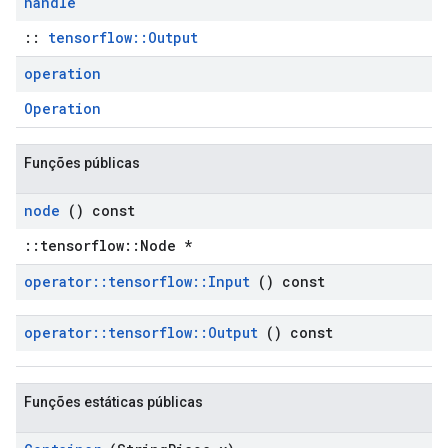
handle
::
tensorflow::Output
operation
Operation
Funções públicas
node
() const
::tensorflow::Node *
operator
::
tensorflow
::
Input
() const
operator
::
tensorflow
::
Output
() const
Funções estáticas públicas