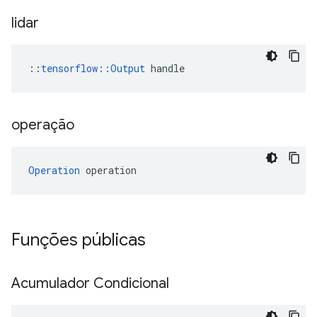
lidar
::
tensorflow::Output
 handle
operação
Operation
 operation
Funções públicas
Acumulador Condicional