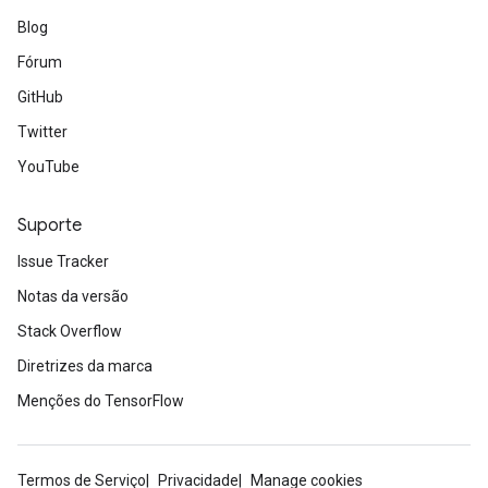
Blog
Fórum
GitHub
Twitter
YouTube
Suporte
Issue Tracker
Notas da versão
Stack Overflow
Diretrizes da marca
Menções do TensorFlow
Termos de Serviço
Privacidade
Manage cookies