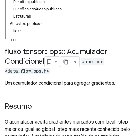
Funções públicas
Funções estáticas públicas
Estruturas
Atributos públicos
lidar
fluxo tensor
::
ops
::
Acumulador
Condicional
#include
<data_flow_ops.h>
Um acumulador condicional para agregar gradientes.
Resumo
O acumulador aceita gradientes marcados com local_step
maior ou igual ao global_step mais recente conhecido pelo