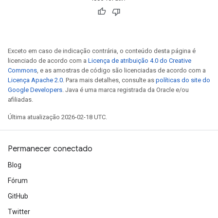
Exceto em caso de indicação contrária, o conteúdo desta página é
licenciado de acordo com a
Licença de atribuição 4.0 do Creative
Commons
, e as amostras de código são licenciadas de acordo com a
Licença Apache 2.0
. Para mais detalhes, consulte as
políticas do site do
Google Developers
. Java é uma marca registrada da Oracle e/ou
afiliadas.
Última atualização 2026-02-18 UTC.
Permanecer conectado
Blog
Fórum
GitHub
Twitter