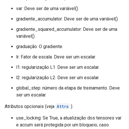
var: Deve ser de uma variável().
gradiente_accumulator: Deve ser de uma variável().
gradiente_squared_accumulator: Deve ser de uma
variável().
graduação: O gradiente.
lr: Fator de escala. Deve ser um escalar.
l1: regularização L1. Deve ser um escalar.
l2: regularização L2. Deve ser um escalar.
global_step: número da etapa de treinamento. Deve
ser um escalar.
Atributos opcionais (veja
Attrs
):
use_locking: Se True, a atualização dos tensores var
e accum será protegida por um bloqueio; caso