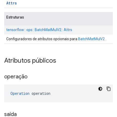
Attrs
Estruturas
tensorflow:: ops:: BatchMatMulV2:: Attrs
Configuradores de atributos opcionais para
BatchMatMulV2
.
Atributos públicos
operação
Operation
 operation
saída