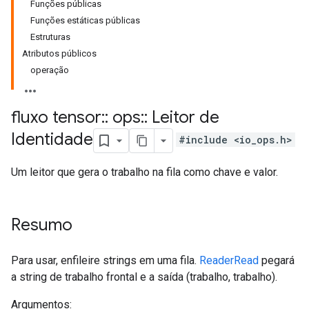
Funções públicas
Funções estáticas públicas
Estruturas
Atributos públicos
operação
fluxo tensor
::
ops
::
Leitor de
Identidade
#include <io_ops.h>
Um leitor que gera o trabalho na fila como chave e valor.
Resumo
Para usar, enfileire strings em uma fila.
ReaderRead
pegará
a string de trabalho frontal e a saída (trabalho, trabalho).
Argumentos: