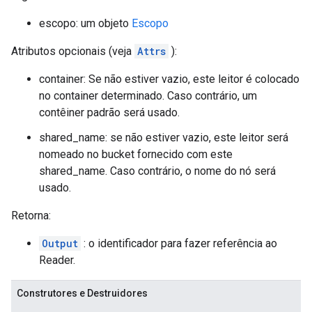
escopo: um objeto
Escopo
Atributos opcionais (veja
Attrs
):
container: Se não estiver vazio, este leitor é colocado
no container determinado. Caso contrário, um
contêiner padrão será usado.
shared_name: se não estiver vazio, este leitor será
nomeado no bucket fornecido com este
shared_name. Caso contrário, o nome do nó será
usado.
Retorna:
Output
: o identificador para fazer referência ao
Reader.
Construtores e Destruidores