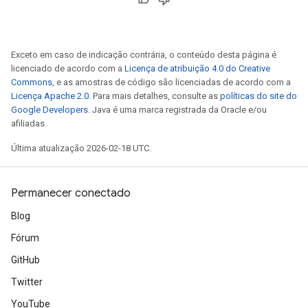
Exceto em caso de indicação contrária, o conteúdo desta página é
licenciado de acordo com a
Licença de atribuição 4.0 do Creative
Commons
, e as amostras de código são licenciadas de acordo com a
Licença Apache 2.0
. Para mais detalhes, consulte as
políticas do site do
Google Developers
. Java é uma marca registrada da Oracle e/ou
afiliadas.
Última atualização 2026-02-18 UTC.
Permanecer conectado
Blog
Fórum
GitHub
Twitter
YouTube