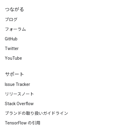
つながる
ブログ
フォーラム
GitHub
Twitter
YouTube
サポート
Issue Tracker
リリースノート
Stack Overflow
ブランドの取り扱いガイドライン
TensorFlow の引用