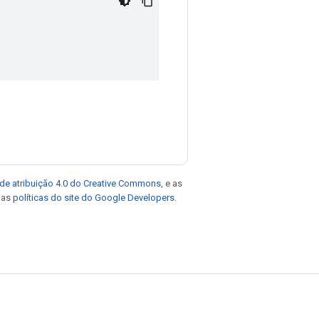
de atribuição 4.0 do Creative Commons
, e as
e as
políticas do site do Google Developers
.