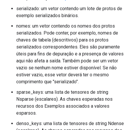
serializado: um vetor contendo um lote de protos de
exemplo serializados binários.
nomes: um vetor contendo os nomes dos protos
serializados. Pode conter, por exemplo, nomes de
chaves de tabela (descritivos) para os protos
serializados correspondentes. Eles são puramente
úteis para fins de depuração e a presença de valores
aqui não afeta a saída. Também pode ser um vetor
vazio se nenhum nome estiver disponível. Se não
estiver vazio, esse vetor deverá ter o mesmo
comprimento que "serializado".
sparse_keys: uma lista de tensores de string
Nsparse (escalares). As chaves esperadas nos
recursos dos Exemplos associados a valores
esparsos.
denso_keys: uma lista de tensores de string Ndense