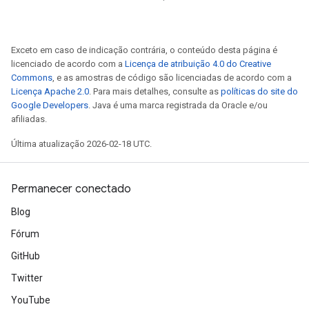
Exceto em caso de indicação contrária, o conteúdo desta página é
licenciado de acordo com a
Licença de atribuição 4.0 do Creative
Commons
, e as amostras de código são licenciadas de acordo com a
Licença Apache 2.0
. Para mais detalhes, consulte as
políticas do site do
Google Developers
. Java é uma marca registrada da Oracle e/ou
afiliadas.
Última atualização 2026-02-18 UTC.
Permanecer conectado
Blog
Fórum
GitHub
Twitter
YouTube