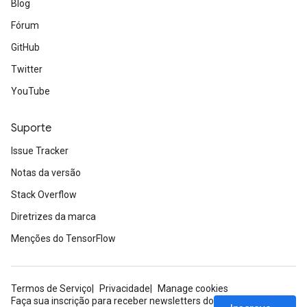
Blog
Fórum
GitHub
Twitter
YouTube
Suporte
Issue Tracker
Notas da versão
Stack Overflow
Diretrizes da marca
Menções do TensorFlow
Termos de Serviço
Privacidade
Manage cookies
Faça sua inscrição para receber newsletters do