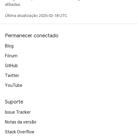
afiliadas.
Última atualização 2026-02-18 UTC.
Permanecer conectado
Blog
Fórum
GitHub
Twitter
YouTube
Suporte
Issue Tracker
Notas da versão
Stack Overflow