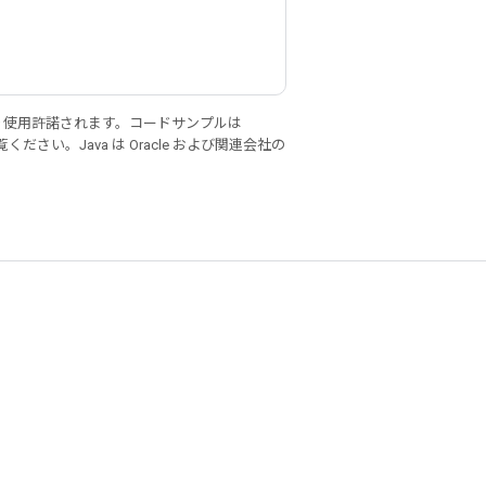
り使用許諾されます。コードサンプルは
ください。Java は Oracle および関連会社の