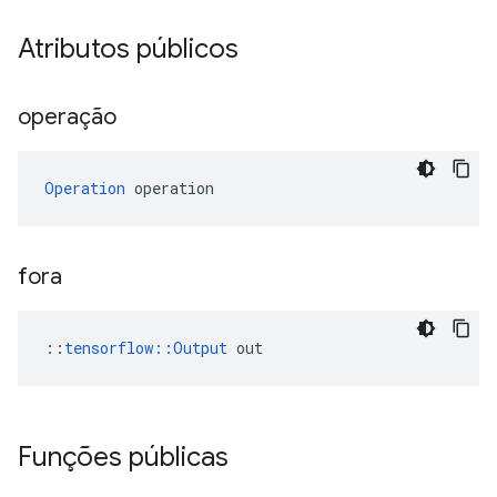
Atributos públicos
operação
Operation
 operation
fora
::
tensorflow::Output
 out
Funções públicas