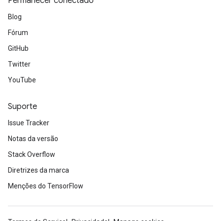
Permanecer conectado
Blog
Fórum
GitHub
Twitter
YouTube
Suporte
Issue Tracker
Notas da versão
Stack Overflow
Diretrizes da marca
Menções do TensorFlow