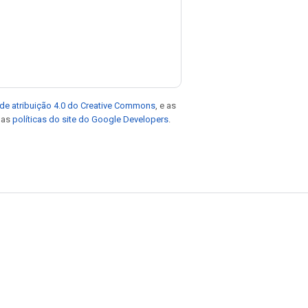
de atribuição 4.0 do Creative Commons
, e as
e as
políticas do site do Google Developers
.