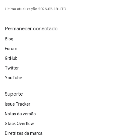
Última atualização 2026-02-18 UTC.
Permanecer conectado
Blog
Fórum
GitHub
Twitter
YouTube
Suporte
Issue Tracker
Notas da versão
Stack Overflow
Diretrizes da marca